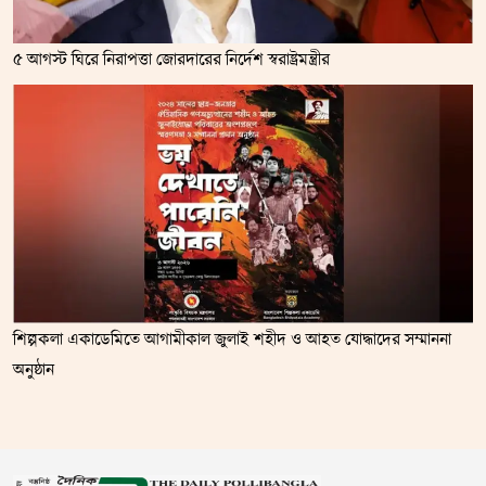
৫ আগস্ট ঘিরে নিরাপত্তা জোরদারের নির্দেশ স্বরাষ্ট্রমন্ত্রীর
শিল্পকলা একাডেমিতে আগামীকাল জুলাই শহীদ ও আহত যোদ্ধাদের সম্মাননা
অনুষ্ঠান