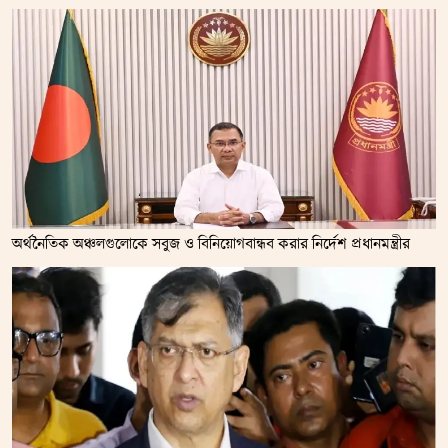
অর্থনৈতিক অঞ্চলগুলোকে সবুজ ও বিনিয়োগবান্ধব করার নির্দেশ প্রধানমন্ত্রীর