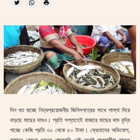
দিন যত যাচ্ছে নিত্যপ্রয়োজনীয় জিনিসপত্রের সাথে পাল্লা দিয়ে
বাড়ছে মাছের দামও। প্রতি সপ্তাহেই বাজারে মাছের দাম বৃদ্ধি
পাচ্ছে কেজি প্রতি ৩০ থেকে ৫০ টাকা। ক্রেতাদের অভিযোগ
,