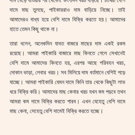
দাম বেড়ে যাওয়ার পর থেকেই উৎপাদন খরচ বাড়ছে। চাষিরা বেশি
দামে মাছ তুলছে
,
পাইকাররাও দাম বাড়িয়ে নিচ্ছে। তাই
আমাদেরও বাধ্য হয়ে বেশি দামে বিক্রি করতে হয়। আমাদের
হাতে তেমন কিছু থাকে না।
তারা বলেন
,
অনেকদিন যাবত বাজরে মাছের দাম একই রকম
রয়েছে। আমরা পাইকারি বাজারে মাছ কিনতে গেলে সেখানেই
বেশি দামে আমাদের কিনতে হয়
,
এরপর আছে পরিবহন খরচ
,
দোকান ভাড়া
,
লেবার খরচ। সব মিলিয়ে দাম বর্তমানে বেশিই পড়ে
যাচ্ছে। আমরা পাইকারি যেমন দামে কিনি তার থেকে কিছুটা লাভ
ধরে বিক্রি করি। আমাদের মাছ কেনার খরচ যখন কম পড়বে তখন
আমরা কম দামে বিক্রি করতে পারব। এখন যেহেতু বেশি দামে
মাছ কেনা
,
সেহেতু বেশি দামেই বিক্রি করতে হচ্ছে।