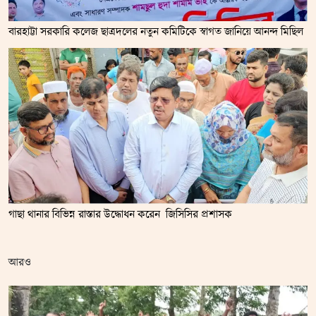
বারহাট্টা সরকারি কলেজ ছাত্রদলের নতুন কমিটিকে স্বাগত জানিয়ে আনন্দ মিছিল
গাছা থানার বিভিন্ন রাস্তার উদ্ধোধন করেন জিসিসির প্রশাসক
আরও