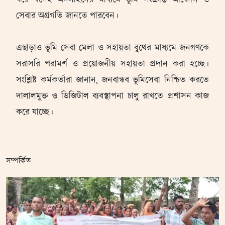
সেবার অগ্রগতি জানতে পারবেন।
এছাড়াও ভূমি সেবা মেলা ও সহায়তা বুথের মাধ্যমে জনগণকে
সরাসরি পরামর্শ ও প্রয়োজনীয় সহায়তা প্রদান করা হচ্ছে।
সংশ্লিষ্ট কর্মকর্তারা জানান, জনবান্ধব ভূমিসেবা নিশ্চিত করতে
দালালমুক্ত ও ডিজিটাল ব্যবস্থাপনা চালু রাখতে প্রশাসন কাজ
করে যাচ্ছে।
সম্পর্কিত